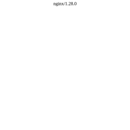
nginx/1.28.0